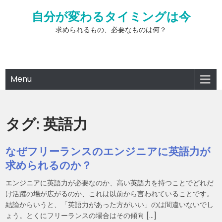
Skip
自分が変わるタイミングは今
to
content
求められるもの、必要なものは何？
Menu
タグ:
英語力
なぜフリーランスのエンジニアに英語力が
求められるのか？
エンジニアに英語力が必要なのか、高い英語力を持つことでどれだ
け活躍の場が広がるのか、これは以前から言われていることです。
結論からいうと、「英語力があった方がいい」のは間違いないでし
ょう。とくにフリーランスの場合はその傾向 […]