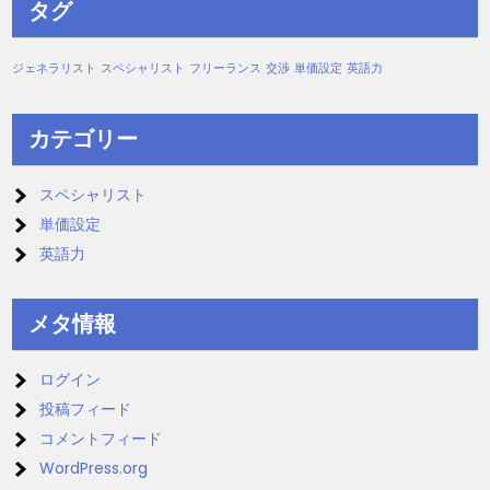
タグ
ジェネラリスト
スペシャリスト
フリーランス
交渉
単価設定
英語力
カテゴリー
スペシャリスト
単価設定
英語力
メタ情報
ログイン
投稿フィード
コメントフィード
WordPress.org