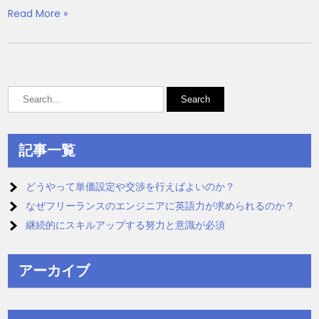
Read More »
記事一覧
どうやって単価設定や交渉を行えばよいのか？
なぜフリーランスのエンジニアに英語力が求められるのか？
継続的にスキルアップする努力と意識が必須
アーカイブ