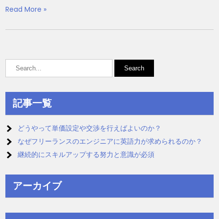
Read More »
記事一覧
どうやって単価設定や交渉を行えばよいのか？
なぜフリーランスのエンジニアに英語力が求められるのか？
継続的にスキルアップする努力と意識が必須
アーカイブ