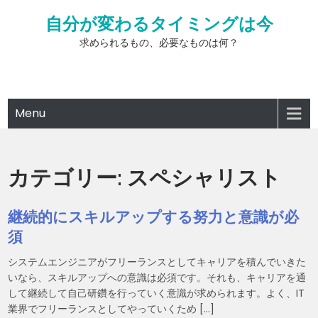
Skip
自分が変わるタイミングは今
to
content
求められるもの、必要なものは何？
Menu
カテゴリー:
スペシャリスト
継続的にスキルアップする努力と意識が必
須
システムエンジニアがフリーランスとしてキャリアを積んでいきた
いなら、スキルアップへの意識は必須です。それも、キャリアを通
して継続して自己研鑽を行っていく意識が求められます。よく、IT
業界でフリーランスとしてやっていくため […]