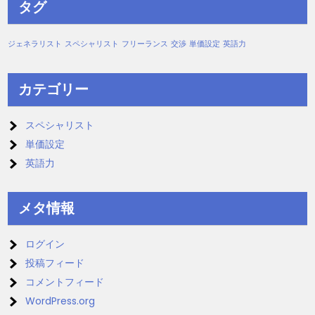
タグ
ジェネラリスト
スペシャリスト
フリーランス
交渉
単価設定
英語力
カテゴリー
スペシャリスト
単価設定
英語力
メタ情報
ログイン
投稿フィード
コメントフィード
WordPress.org