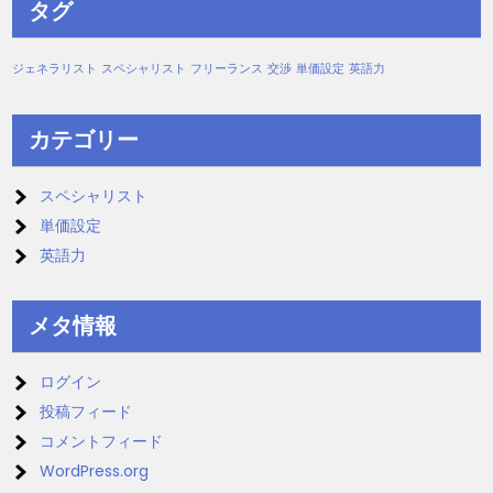
タグ
ジェネラリスト
スペシャリスト
フリーランス
交渉
単価設定
英語力
カテゴリー
スペシャリスト
単価設定
英語力
メタ情報
ログイン
投稿フィード
コメントフィード
WordPress.org