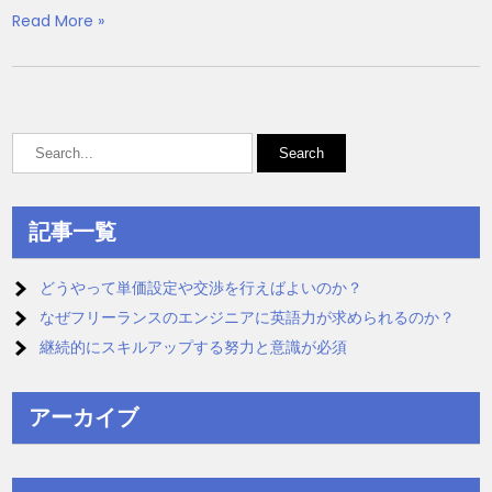
Read More »
記事一覧
どうやって単価設定や交渉を行えばよいのか？
なぜフリーランスのエンジニアに英語力が求められるのか？
継続的にスキルアップする努力と意識が必須
アーカイブ